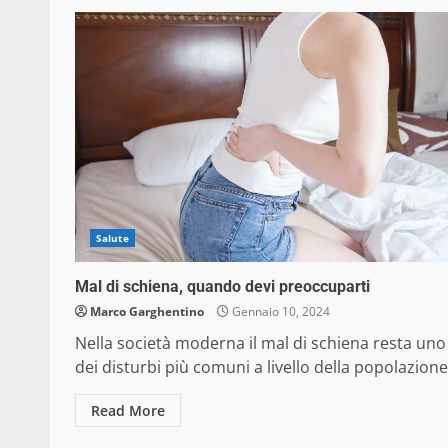
Salute
Mal di schiena, quando devi preoccuparti
Marco Garghentino
Gennaio 10, 2024
Nella società moderna il mal di schiena resta uno
dei disturbi più comuni a livello della popolazione.
Read More