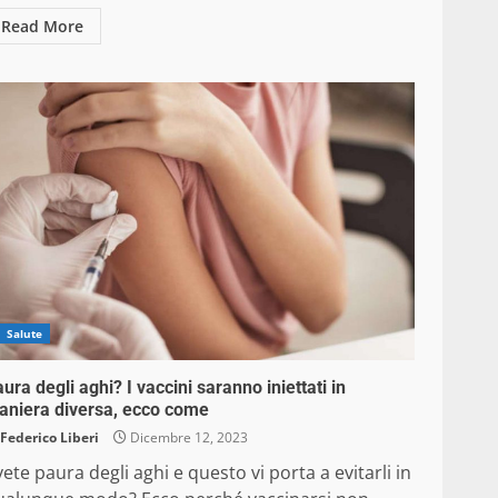
Read More
Salute
ura degli aghi? I vaccini saranno iniettati in
aniera diversa, ecco come
Federico Liberi
Dicembre 12, 2023
ete paura degli aghi e questo vi porta a evitarli in