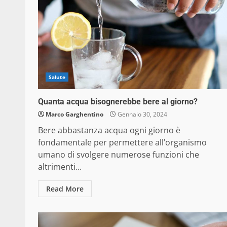
Salute
Quanta acqua bisognerebbe bere al giorno?
Marco Garghentino
Gennaio 30, 2024
Bere abbastanza acqua ogni giorno è
fondamentale per permettere all’organismo
umano di svolgere numerose funzioni che
altrimenti...
Read More