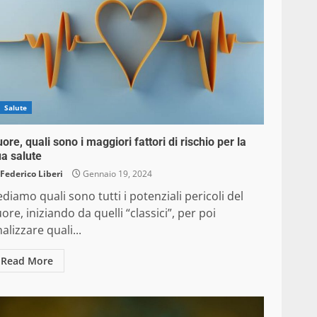
Salute
ore, quali sono i maggiori fattori di rischio per la
a salute
Federico Liberi
Gennaio 19, 2024
diamo quali sono tutti i potenziali pericoli del
ore, iniziando da quelli “classici”, per poi
alizzare quali...
Read More