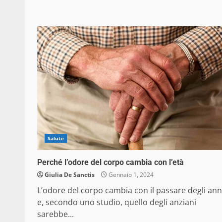
Salute
Perché l’odore del corpo cambia con l’età
Giulia De Sanctis
Gennaio 1, 2024
L’odore del corpo cambia con il passare degli ann
e, secondo uno studio, quello degli anziani
sarebbe...