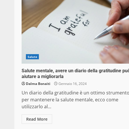
Salute
Salute mentale, avere un diario della gratitudine pu
aiutare a migliorarla
Dalma Bonaiti
Gennaio 16, 2024
Un diario della gratitudine è un ottimo strument
per mantenere la salute mentale, ecco come
utilizzarlo al...
Read More