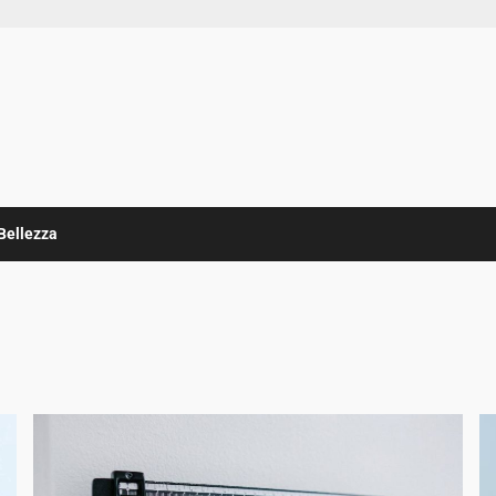
Bellezza