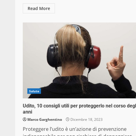
Read More
Salute
Udito, 10 consigli utili per proteggerlo nel corso degl
anni
Marco Garghentino
Dicembre 18, 2023
Proteggere l’udito è un’azione di prevenzione