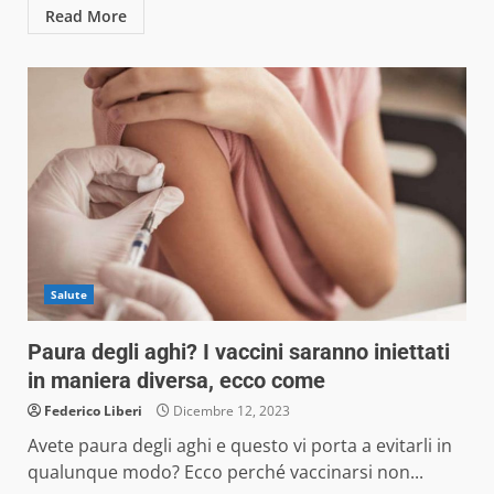
Read More
Salute
Paura degli aghi? I vaccini saranno iniettati
in maniera diversa, ecco come
Federico Liberi
Dicembre 12, 2023
Avete paura degli aghi e questo vi porta a evitarli in
qualunque modo? Ecco perché vaccinarsi non...