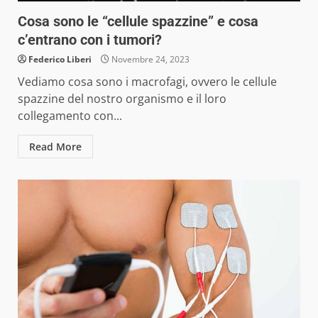
Cosa sono le “cellule spazzine” e cosa
c’entrano con i tumori?
Federico Liberi
Novembre 24, 2023
Vediamo cosa sono i macrofagi, ovvero le cellule
spazzine del nostro organismo e il loro
collegamento con...
Read More