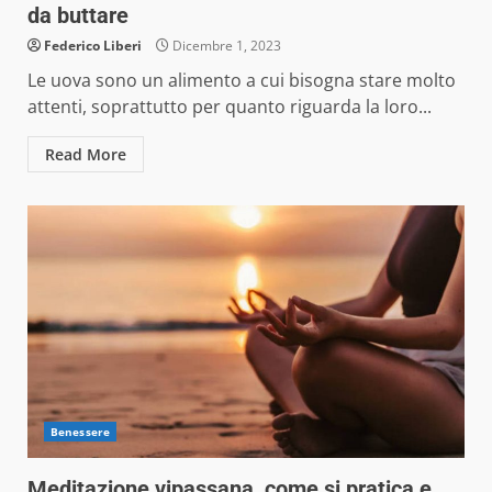
da buttare
Federico Liberi
Dicembre 1, 2023
Le uova sono un alimento a cui bisogna stare molto
attenti, soprattutto per quanto riguarda la loro...
Read More
Benessere
Meditazione vipassana, come si pratica e