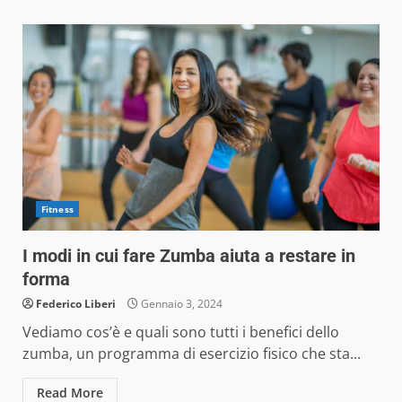
Fitness
I modi in cui fare Zumba aiuta a restare in
forma
Federico Liberi
Gennaio 3, 2024
Vediamo cos’è e quali sono tutti i benefici dello
zumba, un programma di esercizio fisico che sta...
Read More