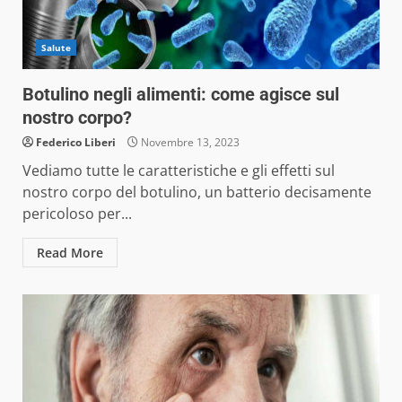
Salute
Botulino negli alimenti: come agisce sul
nostro corpo?
Federico Liberi
Novembre 13, 2023
Vediamo tutte le caratteristiche e gli effetti sul
nostro corpo del botulino, un batterio decisamente
pericoloso per...
Read More