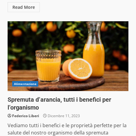
Read More
Alimentazione
Spremuta d’arancia, tutti i benefici per
l’organismo
Federico Liberi
Dicembre 11, 2023
Vediamo tutti i benefici e le proprietà perfette per la
salute del nostro organismo della spremuta