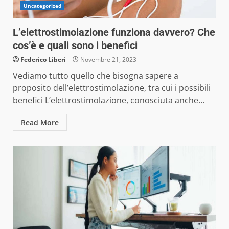
Uncategorized
L’elettrostimolazione funziona davvero? Che
cos’è e quali sono i benefici
Federico Liberi
Novembre 21, 2023
Vediamo tutto quello che bisogna sapere a
proposito dell’elettrostimolazione, tra cui i possibili
benefici L’elettrostimolazione, conosciuta anche...
Read More