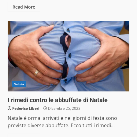
Read More
Salute
I rimedi contro le abbuffate di Natale
Federico Liberi
Dicembre 25, 2023
Natale è ormai arrivati e nei giorni di festa sono
previste diverse abbuffate. Ecco tutti i rimedi...