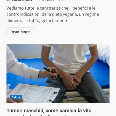
Vediamo tutte le caratteristiche, i benefici e le
controindicazioni della dieta vegana, un regime
alimentare tutt’oggi fortemente...
Read More
Salute
Tumori maschili, come cambia la vita