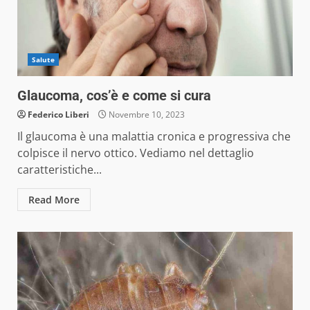
Salute
Glaucoma, cos’è e come si cura
Federico Liberi
Novembre 10, 2023
Il glaucoma è una malattia cronica e progressiva che
colpisce il nervo ottico. Vediamo nel dettaglio
caratteristiche...
Read More