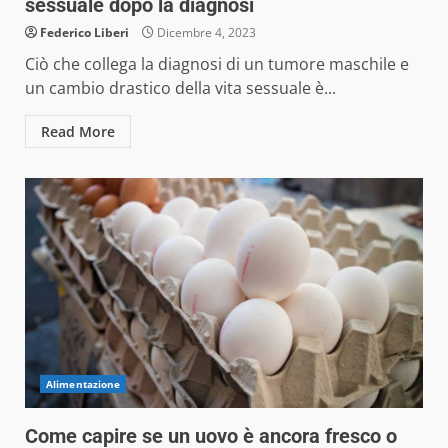
sessuale dopo la diagnosi
Federico Liberi
Dicembre 4, 2023
Ciò che collega la diagnosi di un tumore maschile e
un cambio drastico della vita sessuale è...
Read More
Alimentazione
Come capire se un uovo è ancora fresco o