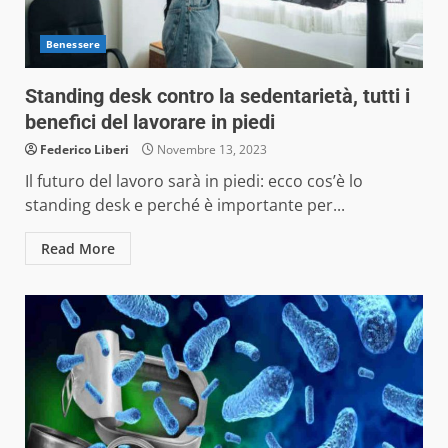
Benessere
Standing desk contro la sedentarietà, tutti i
benefici del lavorare in piedi
Federico Liberi
Novembre 13, 2023
Il futuro del lavoro sarà in piedi: ecco cos’è lo
standing desk e perché è importante per...
Read More