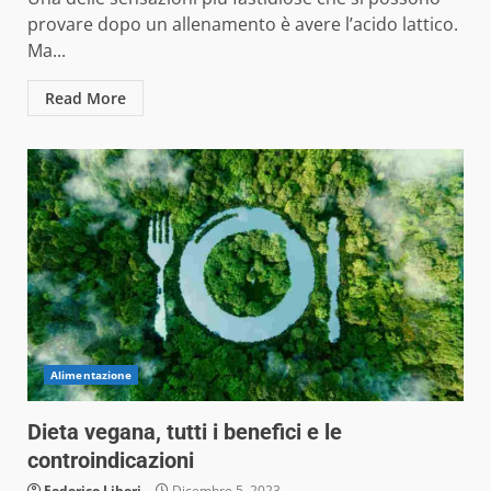
provare dopo un allenamento è avere l’acido lattico.
Ma...
Read More
Alimentazione
Dieta vegana, tutti i benefici e le
controindicazioni
Federico Liberi
Dicembre 5, 2023