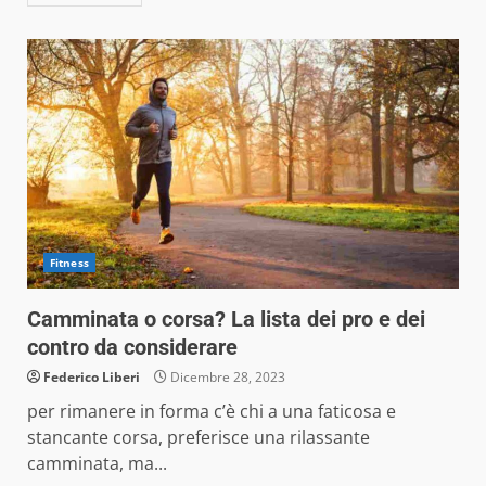
Fitness
Camminata o corsa? La lista dei pro e dei
contro da considerare
Federico Liberi
Dicembre 28, 2023
per rimanere in forma c’è chi a una faticosa e
stancante corsa, preferisce una rilassante
camminata, ma...