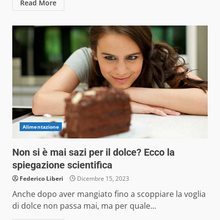
Read More
Alimentazione
Non si è mai sazi per il dolce? Ecco la
spiegazione scientifica
Federico Liberi
Dicembre 15, 2023
Anche dopo aver mangiato fino a scoppiare la voglia
di dolce non passa mai, ma per quale...