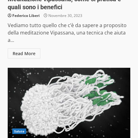
quali sono i benefici
Federico Liberi
Novembre 30, 2023
Vediamo tutto quello che c’è da sapere a proposito
della meditazione Vipassana, una tecnica che aiuta
a...
Read More
Salute