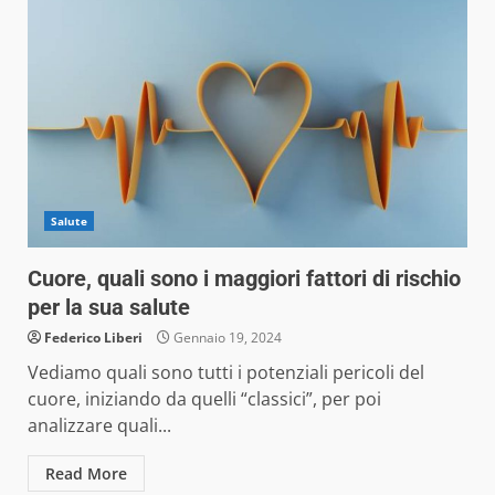
Salute
Cuore, quali sono i maggiori fattori di rischio
per la sua salute
Federico Liberi
Gennaio 19, 2024
Vediamo quali sono tutti i potenziali pericoli del
cuore, iniziando da quelli “classici”, per poi
analizzare quali...
Read More